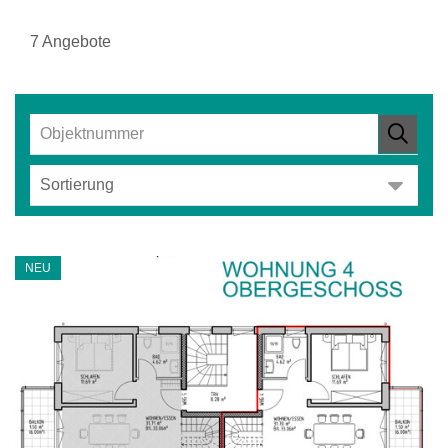
7 Angebote
NEU