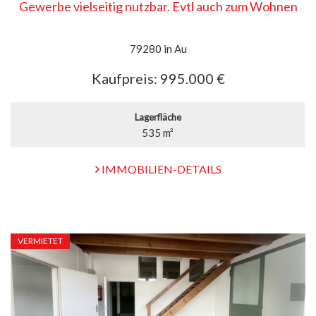
Gewerbe vielseitig nutzbar. Evtl auch zum Wohnen
79280 in Au
Kaufpreis:
995.000 €
Lagerfläche
535 m²
IMMOBILIEN-DETAILS
VERMIETET