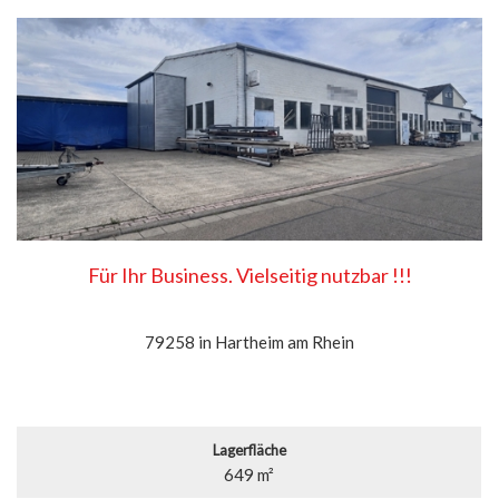
Für Ihr Business. Vielseitig nutzbar !!!
79258 in Hartheim am Rhein
Lagerfläche
649 m²