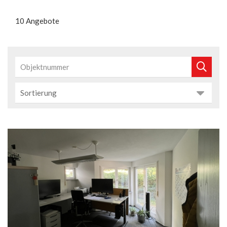
10 Angebote