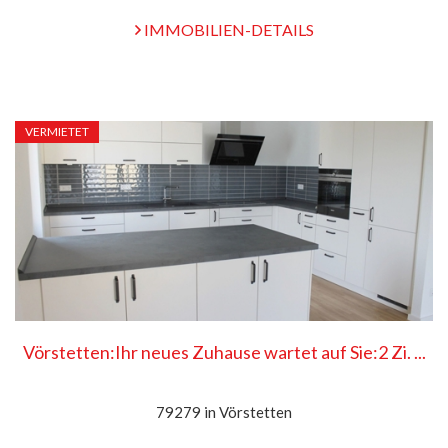
IMMOBILIEN-DETAILS
VERMIETET
Vörstetten:Ihr neues Zuhause wartet auf Sie:2 Zi. ...
79279 in Vörstetten