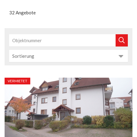
32 Angebote
VERMIETET