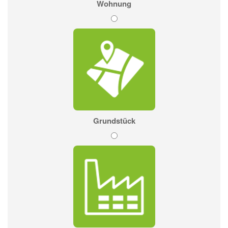
Wohnung
Grundstück