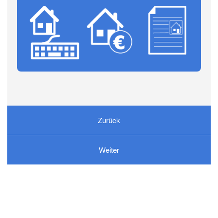
Zurück
Weiter