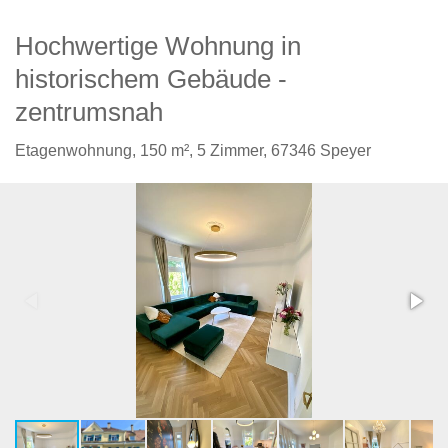
Hochwertige Wohnung in
historischem Gebäude -
zentrumsnah
Etagenwohnung,
150 m²,
5 Zimmer,
67346 Speyer