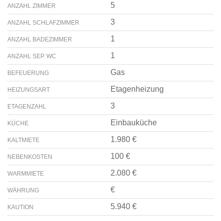
5
ANZAHL ZIMMER
3
ANZAHL SCHLAFZIMMER
1
ANZAHL BADEZIMMER
1
ANZAHL SEP. WC
Gas
BEFEUERUNG
Etagenheizung
HEIZUNGSART
3
ETAGENZAHL
Einbauküche
KÜCHE
1.980 €
KALTMIETE
100 €
NEBENKOSTEN
2.080 €
WARMMIETE
€
WÄHRUNG
5.940 €
KAUTION