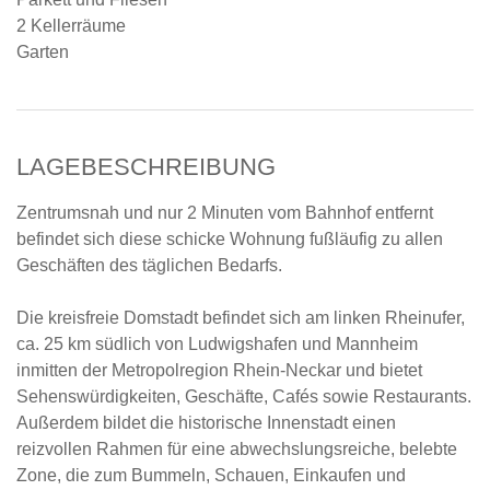
2 Kellerräume
Garten
LAGEBESCHREIBUNG
Zentrumsnah und nur 2 Minuten vom Bahnhof entfernt
befindet sich diese schicke Wohnung fußläufig zu allen
Geschäften des täglichen Bedarfs.
Die kreisfreie Domstadt befindet sich am linken Rheinufer,
ca. 25 km südlich von Ludwigshafen und Mannheim
inmitten der Metropolregion Rhein-Neckar und bietet
Sehenswürdigkeiten, Geschäfte, Cafés sowie Restaurants.
Außerdem bildet die historische Innenstadt einen
reizvollen Rahmen für eine abwechslungsreiche, belebte
Zone, die zum Bummeln, Schauen, Einkaufen und