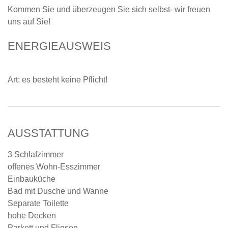
Kommen Sie und überzeugen Sie sich selbst- wir freuen
uns auf Sie!
ENERGIEAUSWEIS
Art: es besteht keine Pflicht!
AUSSTATTUNG
3 Schlafzimmer
offenes Wohn-Esszimmer
Einbauküche
Bad mit Dusche und Wanne
Separate Toilette
hohe Decken
Parkett und Fliesen