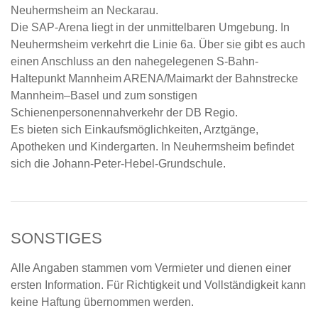
Neuhermsheim an Neckarau.
Die SAP-Arena liegt in der unmittelbaren Umgebung. In
Neuhermsheim verkehrt die Linie 6a. Über sie gibt es auch
einen Anschluss an den nahegelegenen S-Bahn-
Haltepunkt Mannheim ARENA/Maimarkt der Bahnstrecke
Mannheim–Basel und zum sonstigen
Schienenpersonennahverkehr der DB Regio.
Es bieten sich Einkaufsmöglichkeiten, Arztgänge,
Apotheken und Kindergarten. In Neuhermsheim befindet
sich die Johann-Peter-Hebel-Grundschule.
SONSTIGES
Alle Angaben stammen vom Vermieter und dienen einer
ersten Information. Für Richtigkeit und Vollständigkeit kann
keine Haftung übernommen werden.