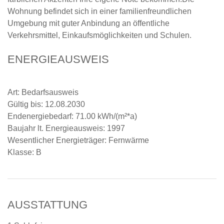
Wohnung befindet sich in einer familienfreundlichen
Umgebung mit guter Anbindung an öffentliche
Verkehrsmittel, Einkaufsmöglichkeiten und Schulen.
ENERGIEAUSWEIS
Art: Bedarfsausweis
Gültig bis: 12.08.2030
Endenergiebedarf: 71.00 kWh/(m²*a)
Baujahr lt. Energieausweis: 1997
Wesentlicher Energieträger: Fernwärme
Klasse: B
AUSSTATTUNG