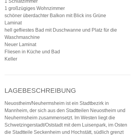
1 Schlafzimmer
1 großzügiges Wohnzimmer
schöner überdachter Balkon mit Blick ins Grüne
Laminat
hell gefliestes Bad mit Duschwanne und Platz für die
Waschmaschine
Neuer Laminat
Fliesen in Küche und Bad
Keller
LAGEBESCHREIBUNG
Neuostheim/Neuhermsheim ist ein Stadtbezirk in
Mannheim, der sich aus den Stadtteilen Neuostheim und
Neuhermsheim zusammensetzt. Im Westen liegt die
Schwetzingerstadt/Oststadt mit dem Luisenpark, im Osten
die Stadtteile Seckenheim und Hochstätt, südlich grenzt