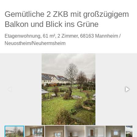
Gemütliche 2 ZKB mit großzügigem
Balkon und Blick ins Grüne
Etagenwohnung,
61 m²,
2 Zimmer,
68163 Mannheim /
Neuostheim/Neuhermsheim