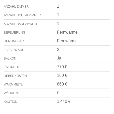
2
ANZAHL ZIMMER
1
ANZAHL SCHLAFZIMMER
1
ANZAHL BADEZIMMER
Fernwärme
BEFEUERUNG
Fernwärme
HEIZUNGSART
2
ETAGENZAHL
Ja
BALKON
770 €
KALTMIETE
160 €
NEBENKOSTEN
860 €
WARMMIETE
€
WÄHRUNG
1.440 €
KAUTION