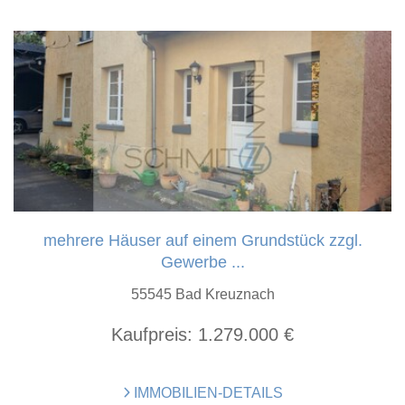
mehrere Häuser auf einem Grundstück zzgl.
Gewerbe ...
55545 Bad Kreuznach
Kaufpreis:
1.279.000 €
IMMOBILIEN-DETAILS