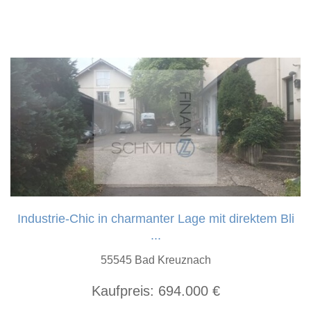
Industrie-Chic in charmanter Lage mit direktem Bli
...
55545 Bad Kreuznach
Kaufpreis:
694.000 €