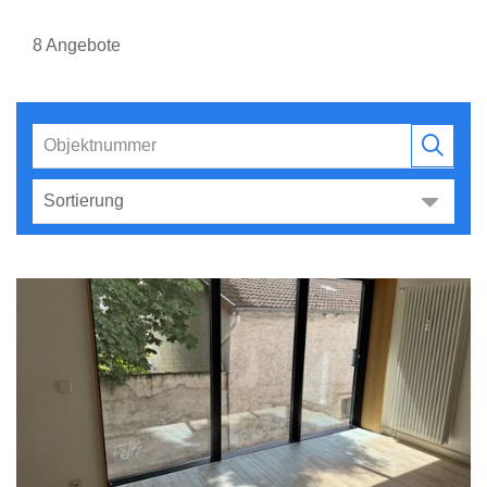
8 Angebote