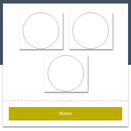
Wohnen
Gewerbe
Anlage
Weiter