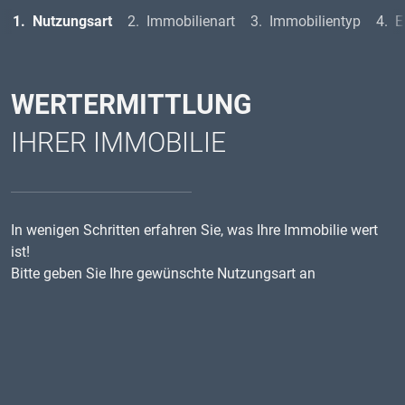
Nutzungsart
Immobilienart
Immobilientyp
E
WERTERMITTLUNG
IHRER IMMOBILIE
In wenigen Schritten erfahren Sie, was Ihre Immobilie wert
ist!
Bitte geben Sie Ihre gewünschte Nutzungsart an