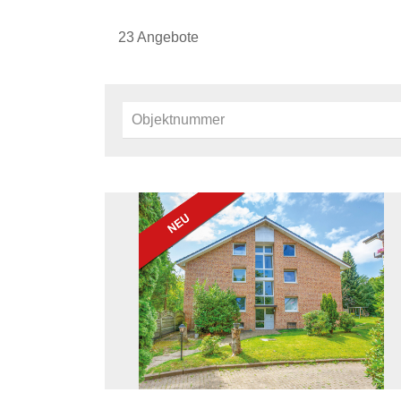
23 Angebote