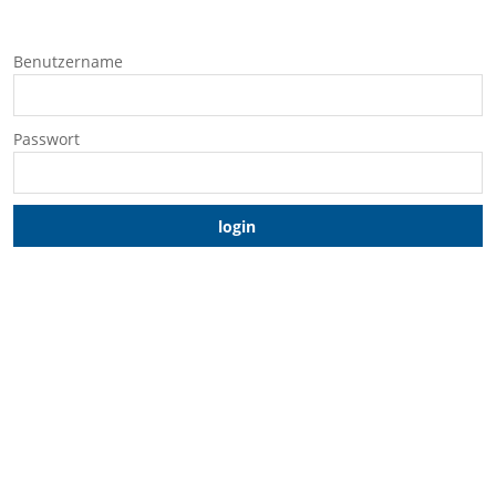
Benutzername
Passwort