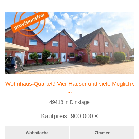
Wohnhaus-Quartett! Vier Häuser und viele Möglichk
...
49413 in Dinklage
Kaufpreis:
900.000 €
Wohnfläche
Zimmer