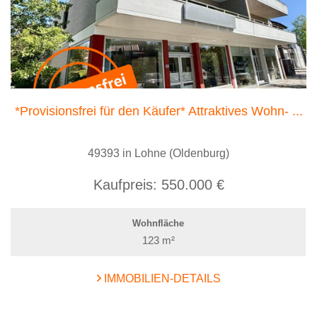
*Provisionsfrei für den Käufer* Attraktives Wohn- ...
49393 in Lohne (Oldenburg)
Kaufpreis:
550.000 €
Wohnfläche
123 m²
IMMOBILIEN-DETAILS