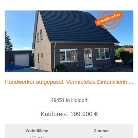
Handwerker aufgepasst: Vermietetes Einfamilienh ...
49451 in Holdorf
Kaufpreis:
199.900 €
Wohnfläche
Zimmer