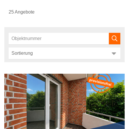
25 Angebote