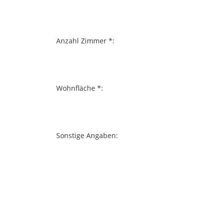
Anzahl Zimmer *:
Wohnfläche *:
Sonstige Angaben: