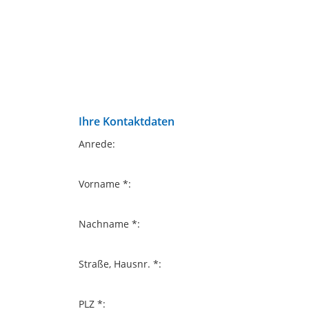
Ihre Kontaktdaten
Anrede:
Vorname *:
Nachname *:
Straße, Hausnr. *:
PLZ *: