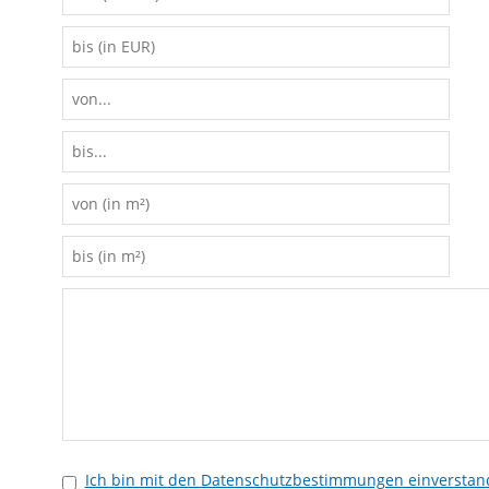
Ich bin mit den Datenschutzbestimmungen einverstan