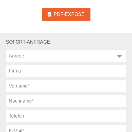
PDF-EXPOSÉ
SOFORT-ANFRAGE