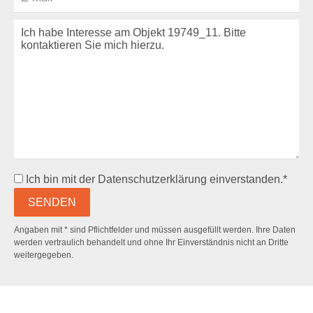
Ich bin mit der
Datenschutzerklärung
einverstanden.*
Angaben mit * sind Pflichtfelder und müssen ausgefüllt werden. Ihre Daten
werden vertraulich behandelt und ohne Ihr Einverständnis nicht an Dritte
weitergegeben.