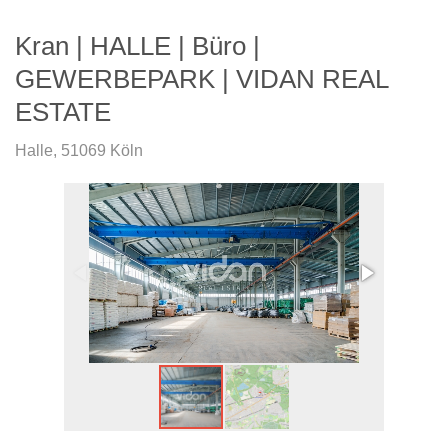
Kran | HALLE | Büro |
GEWERBEPARK | VIDAN REAL
ESTATE
Halle
,
51069 Köln