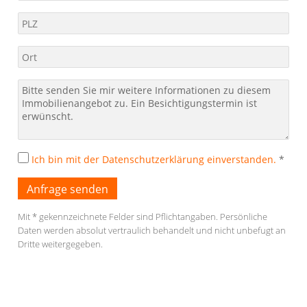
Ich bin mit der Datenschutzerklärung einverstanden.
*
Mit * gekennzeichnete Felder sind Pflichtangaben. Persönliche
Daten werden absolut vertraulich behandelt und nicht unbefugt an
Dritte weitergegeben.