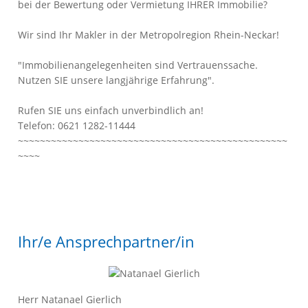
bei der Bewertung oder Vermietung IHRER Immobilie?
Wir sind Ihr Makler in der Metropolregion Rhein-Neckar!
"Immobilienangelegenheiten sind Vertrauenssache.
Nutzen SIE unsere langjährige Erfahrung".
Rufen SIE uns einfach unverbindlich an!
Telefon: 0621 1282-11444
~~~~~~~~~~~~~~~~~~~~~~~~~~~~~~~~~~~~~~~~~~~~~~~~~
~~~~
Ihr/e Ansprechpartner/in
Herr Natanael Gierlich