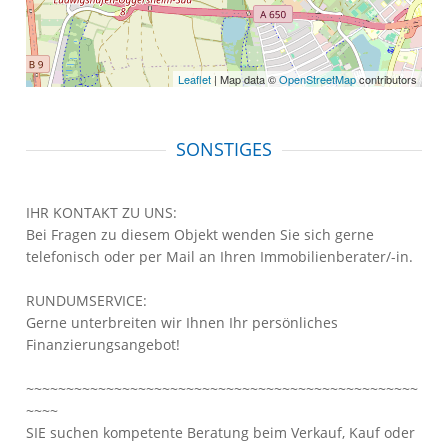
Leaflet
| Map data ©
OpenStreetMap
contributors
SONSTIGES
IHR KONTAKT ZU UNS:
Bei Fragen zu diesem Objekt wenden Sie sich gerne
telefonisch oder per Mail an Ihren Immobilienberater/-in.
RUNDUMSERVICE:
Gerne unterbreiten wir Ihnen Ihr persönliches
Finanzierungsangebot!
~~~~~~~~~~~~~~~~~~~~~~~~~~~~~~~~~~~~~~~~~~~~~~~~~
~~~~
SIE suchen kompetente Beratung beim Verkauf, Kauf oder