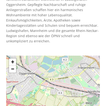
Oggersheim. Gepflegte Nachbarschaft und ruhige
Anliegerstraßen schaffen hier ein harmonisches
Wohnambiente mit hoher Lebensqualität.
Einkaufsmöglichkeiten, Ärzte, Apotheken sowie
Kindertagesstätten und Schulen sind bequem erreichbar.
Ludwigshafen, Mannheim und die gesamte Rhein-Neckar-
Region sind ebenso wie der ÖPNV schnell und
unkompliziert zu erreichen.
+
−