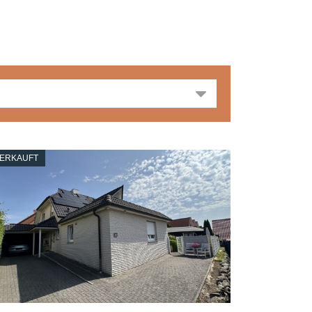
ERKAUFT