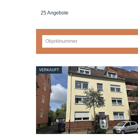
25 Angebote
VERKAUFT