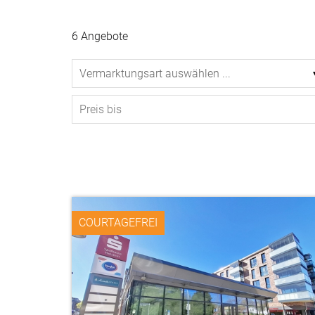
6 Angebote
COURTAGEFREI