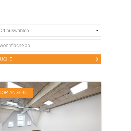
TOP-ANGEBOT