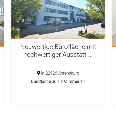
Neuwertige Bürofläche mit
hochwertiger Ausstatt ...
in 22926 Ahrensburg
Bürofläche
363 m²
Zimmer
14