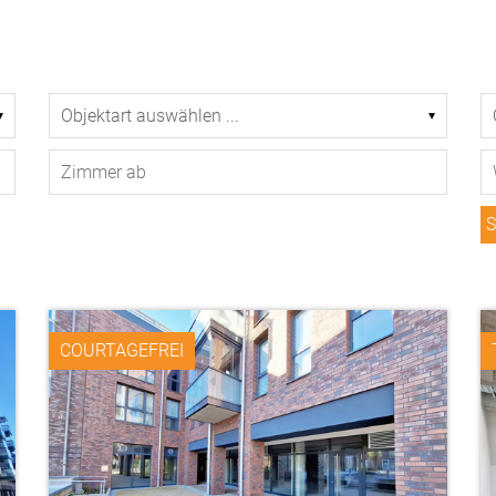
COURTAGEFREI