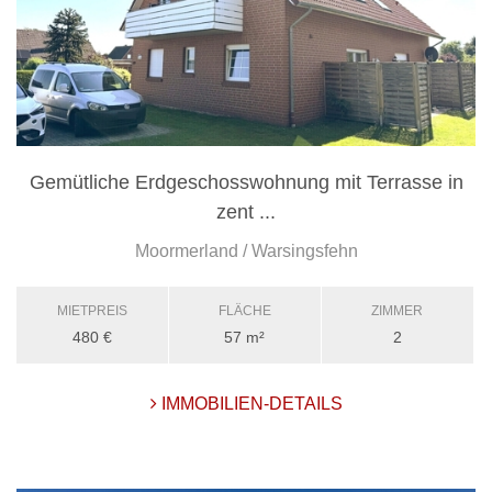
Gemütliche Erdgeschosswohnung mit Terrasse in
zent ...
Moormerland / Warsingsfehn
MIETPREIS
FLÄCHE
ZIMMER
480 €
57 m²
2
IMMOBILIEN-DETAILS