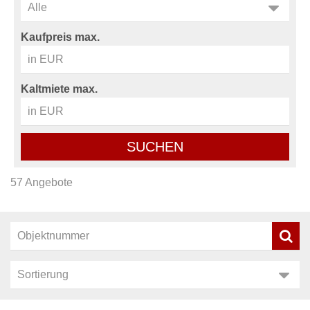
Kaufpreis max.
Kaltmiete max.
SUCHEN
57 Angebote