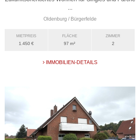
...
Oldenburg / Bürgerfelde
MIETPREIS
FLÄCHE
ZIMMER
1.450 €
97 m²
2
IMMOBILIEN-DETAILS