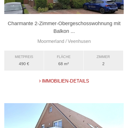
Charmante 2-Zimmer-Obergeschosswohnung mit
Balkon ...
Moormerland / Veenhusen
MIETPREIS
FLÄCHE
ZIMMER
490 €
68 m²
2
IMMOBILIEN-DETAILS