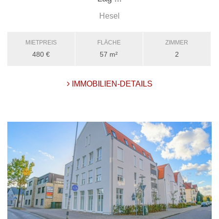
Hesel
MIETPREIS
FLÄCHE
ZIMMER
480 €
57 m²
2
IMMOBILIEN-DETAILS