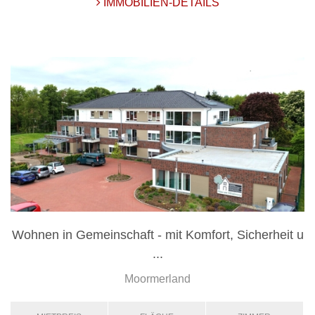
IMMOBILIEN-DETAILS
Wohnen in Gemeinschaft - mit Komfort, Sicherheit u
...
Moormerland