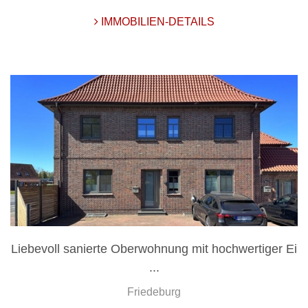
IMMOBILIEN-DETAILS
Liebevoll sanierte Oberwohnung mit hochwertiger Ei
...
Friedeburg