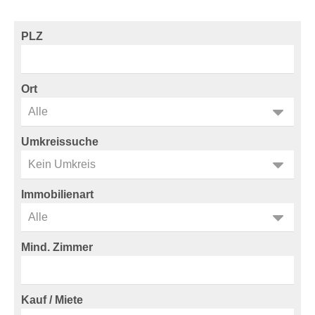
PLZ
Ort
Umkreissuche
Immobilienart
Mind. Zimmer
Kauf / Miete