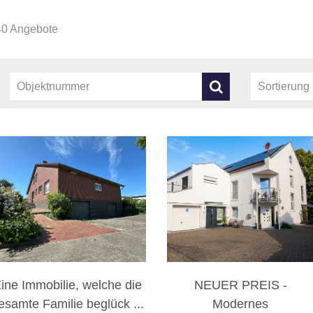
40 Angebote
ine Immobilie, welche die
NEUER PREIS -
esamte Familie beglück ...
Modernes