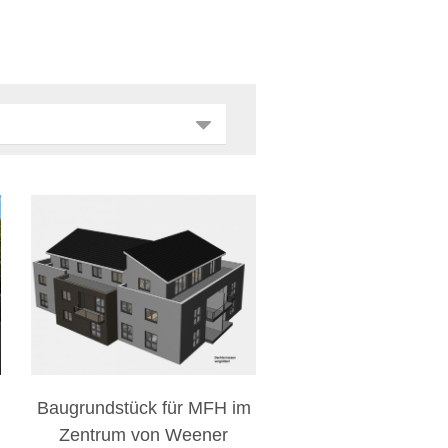
Baugrundstück für MFH im
Zentrum von Weener