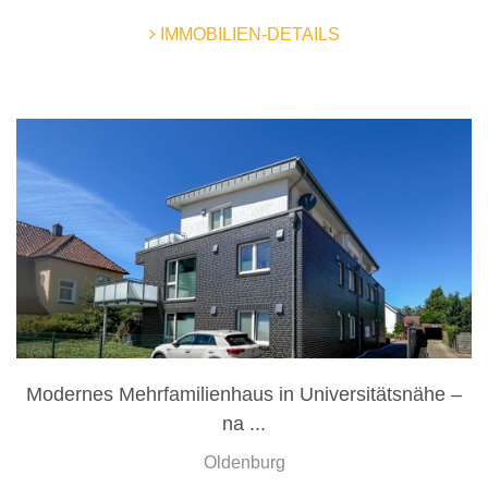
IMMOBILIEN-DETAILS
Modernes Mehrfamilienhaus in Universitätsnähe –
na ...
Oldenburg