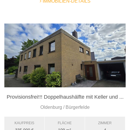
IMMOBILIEN-DETAILS
Provisionsfrei!!! Doppelhaushälfte mit Keller und ...
Oldenburg / Bürgerfelde
KAUFPREIS
FLÄCHE
ZIMMER