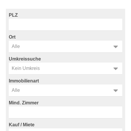
PLZ
Ort
Umkreissuche
Immobilienart
Mind. Zimmer
Kauf / Miete