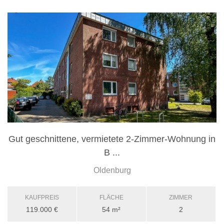
Gut geschnittene, vermietete 2-Zimmer-Wohnung in
B ...
Oldenburg
KAUFPREIS
FLÄCHE
ZIMMER
119.000 €
54 m²
2