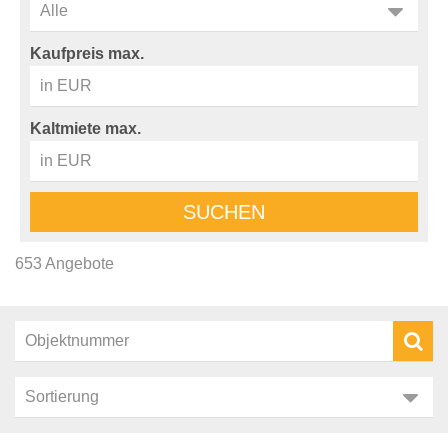
Kaufpreis max.
Kaltmiete max.
SUCHEN
653 Angebote