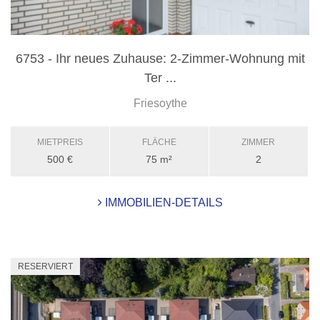
6753 - Ihr neues Zuhause: 2-Zimmer-Wohnung mit
Ter ...
Friesoythe
MIETPREIS
FLÄCHE
ZIMMER
500 €
75 m²
2
IMMOBILIEN-DETAILS
RESERVIERT