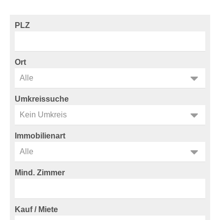
PLZ
Ort
Umkreissuche
Immobilienart
Mind. Zimmer
Kauf / Miete