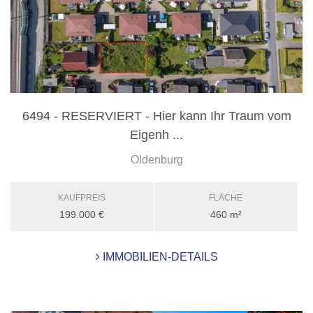
6494 - RESERVIERT - Hier kann Ihr Traum vom
Eigenh ...
Oldenburg
KAUFPREIS
FLÄCHE
199.000 €
460 m²
IMMOBILIEN-DETAILS