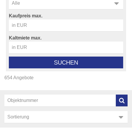
Kaufpreis max.
Kaltmiete max.
SUCHEN
654 Angebote