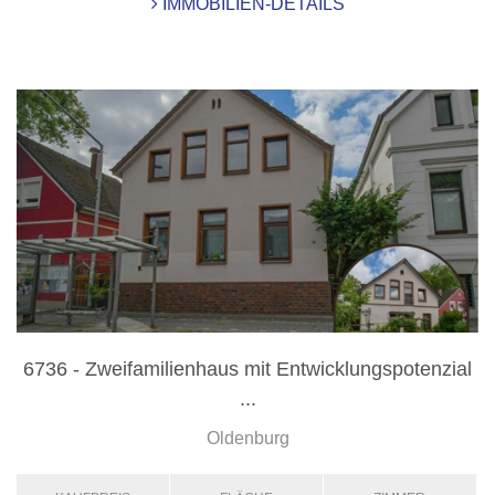
IMMOBILIEN-DETAILS
6736 - Zweifamilienhaus mit Entwicklungspotenzial
...
Oldenburg