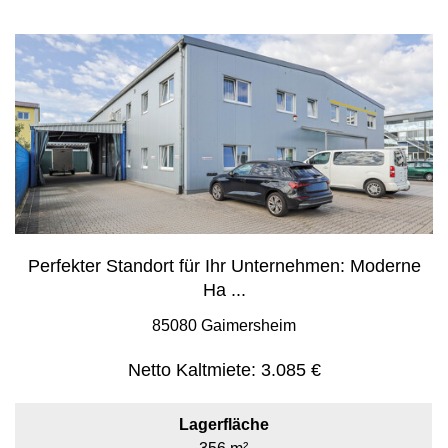
Perfekter Standort für Ihr Unternehmen: Moderne
Ha ...
85080 Gaimersheim
Netto Kaltmiete:
3.085 €
Lagerfläche