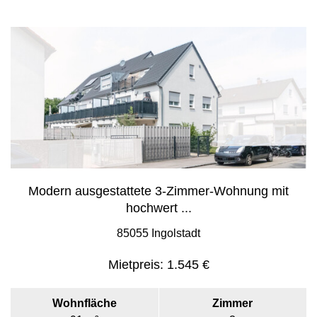
Modern ausgestattete 3-Zimmer-Wohnung mit
hochwert ...
85055 Ingolstadt
Mietpreis:
1.545 €
Wohnfläche
Zimmer