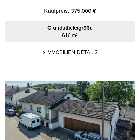
Kaufpreis:
375.000 €
Grundstücksgröße
616 m²
IMMOBILIEN-DETAILS