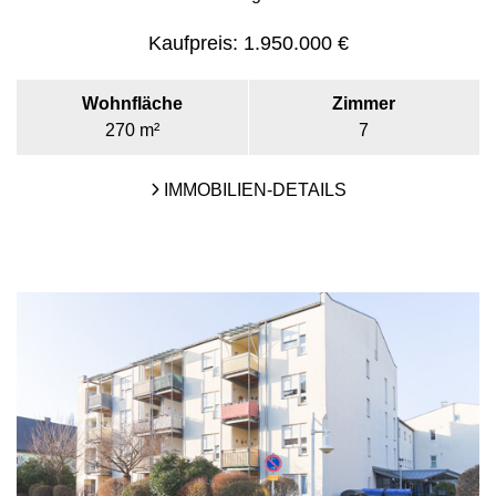
Kaufpreis:
1.950.000 €
Wohnfläche
Zimmer
270 m²
7
IMMOBILIEN-DETAILS