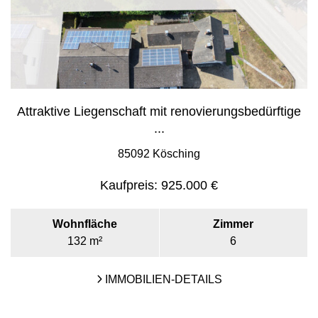
Attraktive Liegenschaft mit renovierungsbedürftige
...
85092 Kösching
Kaufpreis:
925.000 €
Wohnfläche
Zimmer
132 m²
6
IMMOBILIEN-DETAILS