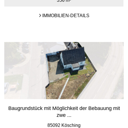
356 m²
IMMOBILIEN-DETAILS
Baugrundstück mit Möglichkeit der Bebauung mit
zwe ...
85092 Kösching