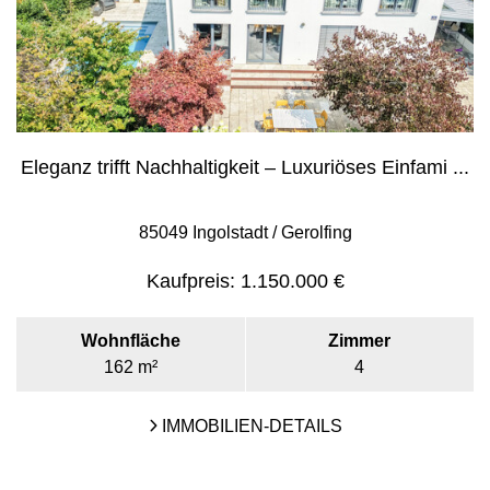
Eleganz trifft Nachhaltigkeit – Luxuriöses Einfami ...
85049 Ingolstadt / Gerolfing
Kaufpreis:
1.150.000 €
Wohnfläche
Zimmer
162 m²
4
IMMOBILIEN-DETAILS