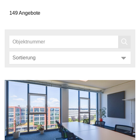
149 Angebote