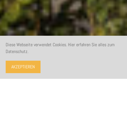
Diese Webseite verwendet Cookies. Hier erfahren Sie alles zum
Datenschutz.
AKZEPTIEREN