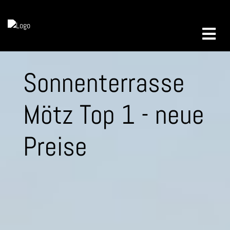
Sonnenterrasse
Mötz Top 1 - neue
Preise