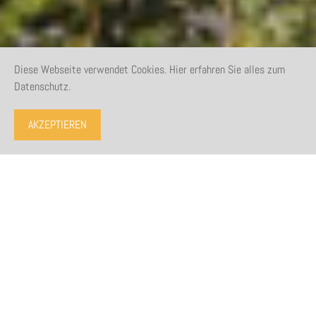
Diese Webseite verwendet Cookies. Hier erfahren Sie alles zum
Datenschutz.
AKZEPTIEREN