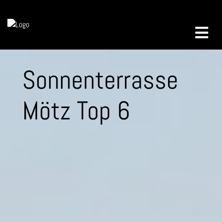
Sonnenterrasse
Mötz Top 6