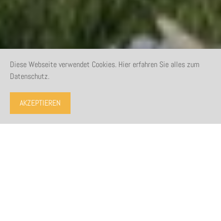
Diese Webseite verwendet Cookies. Hier erfahren Sie alles zum
Datenschutz.
AKZEPTIEREN