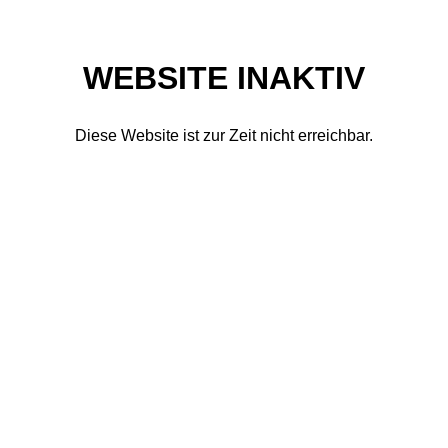
WEBSITE INAKTIV
Diese Website ist zur Zeit nicht erreichbar.