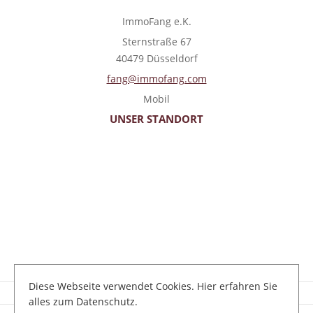
ImmoFang e.K.
Sternstraße 67
40479 Düsseldorf
fang@immofang.com
Mobil
UNSER STANDORT
Diese Webseite verwendet Cookies. Hier erfahren Sie
Kontakt
Impressum
Datenschutz
alles zum Datenschutz.