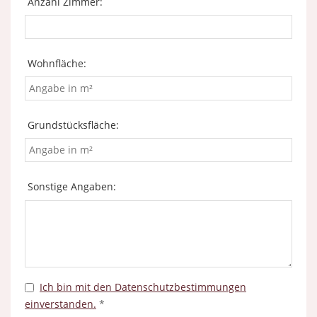
Anzahl Zimmer:
Wohnfläche:
Grundstücksfläche:
Sonstige Angaben:
Ich bin mit den Datenschutzbestimmungen
einverstanden.
*