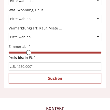
Was:
Wohnung, Haus ...
Vermarktungsart:
Kauf, Miete ...
Zimmer ab:
2
Preis bis:
in EUR
KONTAKT