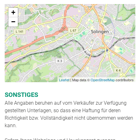
+
−
Leaflet
| Map data ©
OpenStreetMap
contributors
SONSTIGES
Alle Angaben beruhen auf vom Verkäufer zur Verfügung
gestellten Unterlagen, so dass eine Haftung für deren
Richtigkeit bzw. Vollständigkeit nicht übernommen werden
kann.