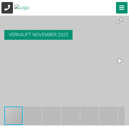
VERKAUFT NOVEMBER 2025