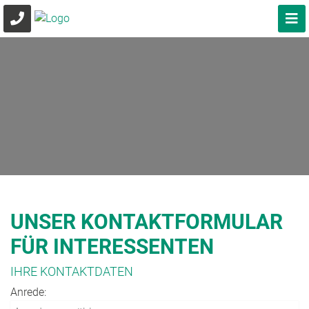
UNSER KONTAKTFORMULAR
FÜR INTERESSENTEN
IHRE KONTAKTDATEN
Anrede: