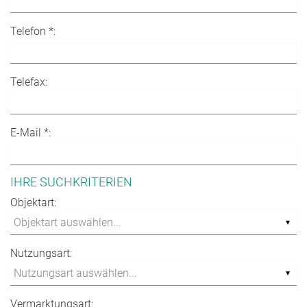
Telefon *:
Telefax:
E-Mail *:
IHRE SUCHKRITERIEN
Objektart:
Nutzungsart:
Vermarktungsart: