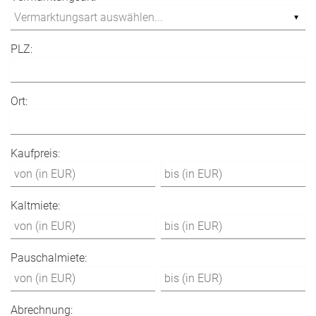
PLZ:
Ort:
Kaufpreis:
Kaltmiete:
Pauschalmiete:
Abrechnung: