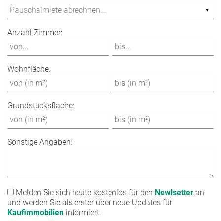
Anzahl Zimmer:
Wohnfläche:
Grundstücksfläche:
Sonstige Angaben:
Melden Sie sich heute kostenlos für den
Newlsetter
an
und werden Sie als erster über neue Updates für
Kaufimmobilien
informiert.