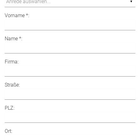
Vorname *:
Name *:
Firma:
Straße:
PLZ:
Ort: