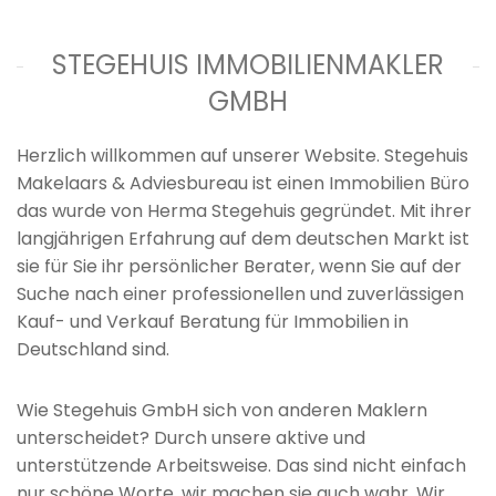
STEGEHUIS IMMOBILIENMAKLER
GMBH
Herzlich willkommen auf unserer Website. Stegehuis
Makelaars & Adviesbureau ist einen Immobilien Büro
das wurde von Herma Stegehuis gegründet. Mit ihrer
langjährigen Erfahrung auf dem deutschen Markt ist
sie für Sie ihr persönlicher Berater, wenn Sie auf der
Suche nach einer professionellen und zuverlässigen
Kauf- und Verkauf Beratung für Immobilien in
Deutschland sind.
Wie Stegehuis GmbH sich von anderen Maklern
unterscheidet? Durch unsere aktive und
unterstützende Arbeitsweise. Das sind nicht einfach
nur schöne Worte, wir machen sie auch wahr. Wir