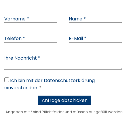
Vorname *
Name *
Telefon *
E-Mail *
Ihre Nachricht *
Ich bin mit der Datenschutzerklärung
einverstanden.
*
Angaben mit * sind Pflichtfelder und müssen ausgefüllt werden.