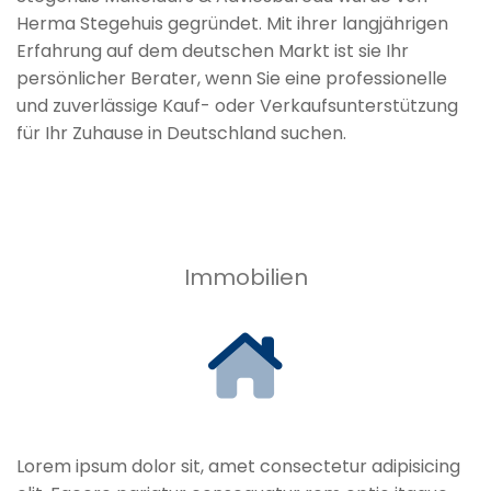
Herma Stegehuis gegründet. Mit ihrer langjährigen
Erfahrung auf dem deutschen Markt ist sie Ihr
persönlicher Berater, wenn Sie eine professionelle
und zuverlässige Kauf- oder Verkaufsunterstützung
für Ihr Zuhause in Deutschland suchen.
Immobilien
Lorem ipsum dolor sit, amet consectetur adipisicing