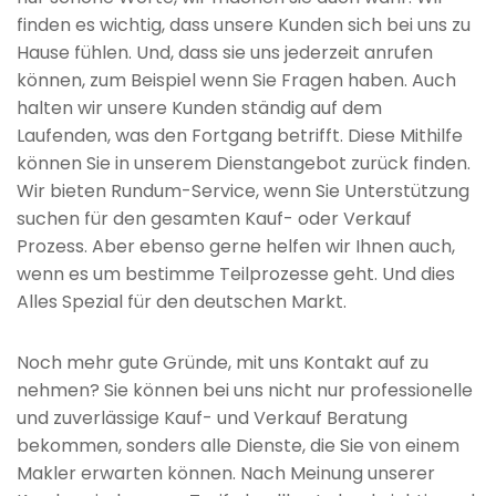
finden es wichtig, dass unsere Kunden sich bei uns zu
Hause fühlen. Und, dass sie uns jederzeit anrufen
können, zum Beispiel wenn Sie Fragen haben. Auch
halten wir unsere Kunden ständig auf dem
Laufenden, was den Fortgang betrifft. Diese Mithilfe
können Sie in unserem Dienstangebot zurück finden.
Wir bieten Rundum-Service, wenn Sie Unterstützung
suchen für den gesamten Kauf- oder Verkauf
Prozess. Aber ebenso gerne helfen wir Ihnen auch,
wenn es um bestimme Teilprozesse geht. Und dies
Alles Spezial für den deutschen Markt.
Noch mehr gute Gründe, mit uns Kontakt auf zu
nehmen? Sie können bei uns nicht nur professionelle
und zuverlässige Kauf- und Verkauf Beratung
bekommen, sonders alle Dienste, die Sie von einem
Makler erwarten können. Nach Meinung unserer