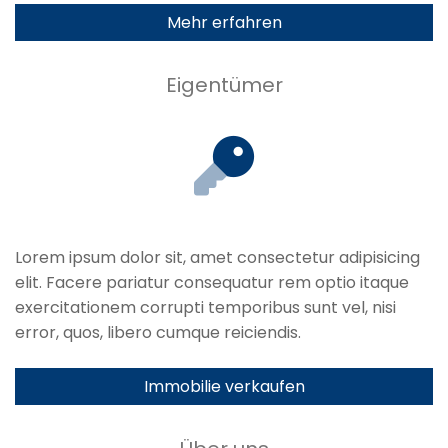
Mehr erfahren
Eigentümer
Lorem ipsum dolor sit, amet consectetur adipisicing
elit. Facere pariatur consequatur rem optio itaque
exercitationem corrupti temporibus sunt vel, nisi
error, quos, libero cumque reiciendis.
Immobilie verkaufen