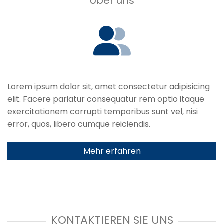
Über uns
Lorem ipsum dolor sit, amet consectetur adipisicing
elit. Facere pariatur consequatur rem optio itaque
exercitationem corrupti temporibus sunt vel, nisi
error, quos, libero cumque reiciendis.
Mehr erfahren
KONTAKTIEREN SIE UNS