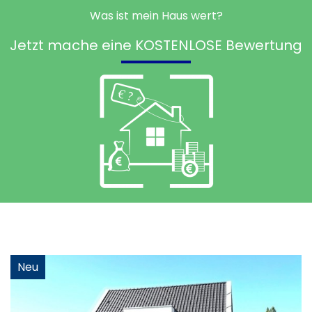
Was ist mein Haus wert?
Jetzt mache eine KOSTENLOSE Bewertung
Neu