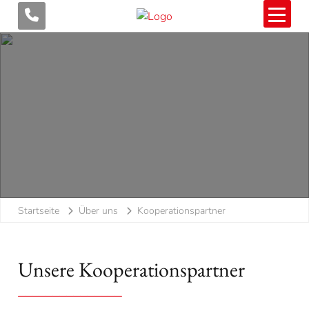
Startseite
Über uns
Kooperationspartner
Unsere Kooperationspartner