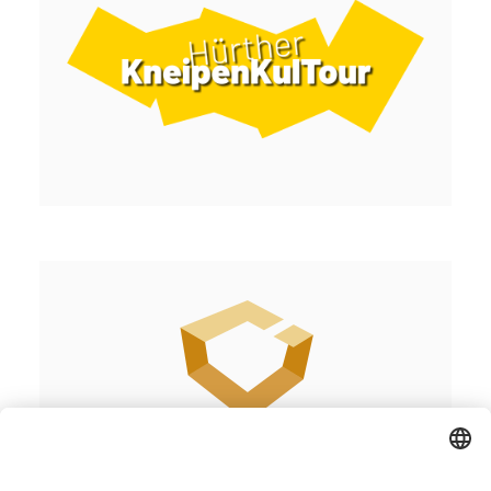
Abonnieren Sie unseren