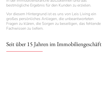
in der Immobilienbranche auszukennen und das
bestmögliche Ergebnis für den Kunden zu erzielen.
Vor diesem Hintergrund ist es uns von Leis Living ein
großes persönliches Anliegen, die unbeantworteten
Fragen zu klären, die Sorgen zu beseitigen, das fehlende
Fachwissen zu liefern.
Seit über 15 Jahren im Immobiliengeschäft