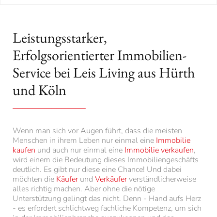
Leistungsstarker,
Erfolgsorientierter Immobilien-
Service bei Leis Living aus Hürth
und Köln
Wenn man sich vor Augen führt, dass die meisten
Menschen in ihrem Leben nur einmal eine
Immobilie
kaufen
und auch nur einmal eine
Immobilie verkaufen
,
wird einem die Bedeutung dieses Immobiliengeschäfts
deutlich. Es gibt nur diese eine Chance! Und dabei
möchten die
Käufer
und
Verkäufer
verständlicherweise
alles richtig machen. Aber ohne die nötige
Unterstützung gelingt das nicht. Denn - Hand aufs Herz
- es erfordert schlichtweg fachliche Kompetenz, um sich