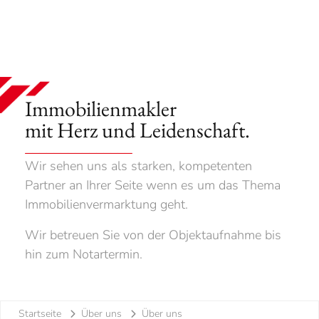
Immobilienmakler
mit Herz und Leidenschaft.
Wir sehen uns als starken, kompetenten
Partner an Ihrer Seite wenn es um das Thema
Immobilienvermarktung geht.
Wir betreuen Sie von der Objektaufnahme bis
hin zum Notartermin.
Startseite
Über uns
Über uns