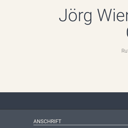
Jörg Wie
Ru
ANSCHRIFT