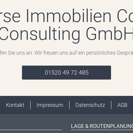
rse Immobilien C
Consulting Gmb
fen Sie uns an. Wir freuen uns auf ein persönliches Gesprä
01520 49 72 485
Kontakt
Impressum
Datenschutz
AGB
LAGE & ROUTENPLANUN