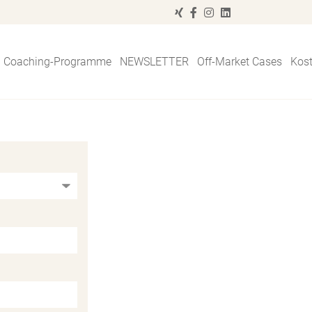
Coaching-Programme
NEWSLETTER
Off-Market Cases
Kos