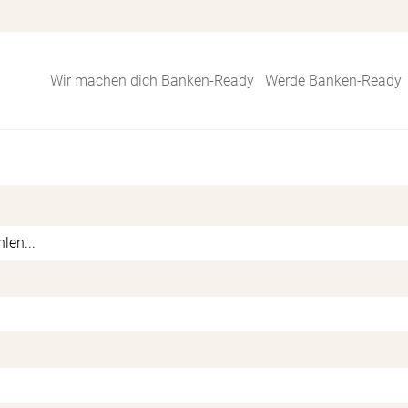
Wir machen dich Banken-Ready
Werde Banken-Ready