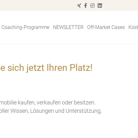
Coaching-Programme
NEWSLETTER
Off-Market Cases
Kos
sich jetzt Ihren Platz!
mmobilie kaufen, verkaufen oder besitzen.
oller Wissen, Lösungen und Unterstützung,