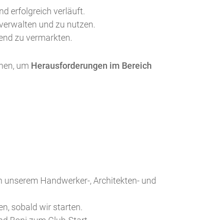
d erfolgreich verläuft.
verwalten und zu nutzen.
gend zu vermarkten.
uchen, um
Herausforderungen im Bereich
on unserem Handwerker-, Architekten- und
n, sobald wir starten.