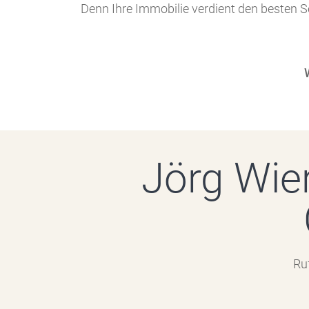
Denn Ihre Immobilie verdient den besten Se
Jörg Wie
Ru