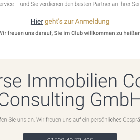
rvice – und Sie verdienen den besten Partner an Ihrer Sei
Hier
geht's zur Anmeldung
Wir freuen uns darauf, Sie im Club willkommen zu heißen
rse Immobilien C
Consulting Gmb
fen Sie uns an. Wir freuen uns auf ein persönliches Gesprä