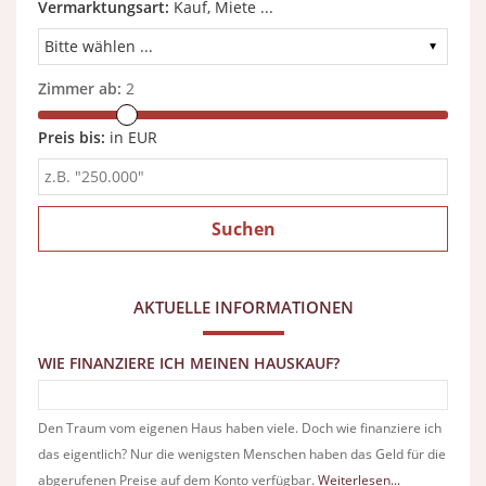
Vermarktungsart:
Kauf, Miete ...
Zimmer ab:
2
Preis bis:
in EUR
AKTUELLE INFORMATIONEN
WIE FINANZIERE ICH MEINEN HAUSKAUF?
Den Traum vom eigenen Haus haben viele. Doch wie finanziere ich
das eigentlich? Nur die wenigsten Menschen haben das Geld für die
abgerufenen Preise auf dem Konto verfügbar.
Weiterlesen...