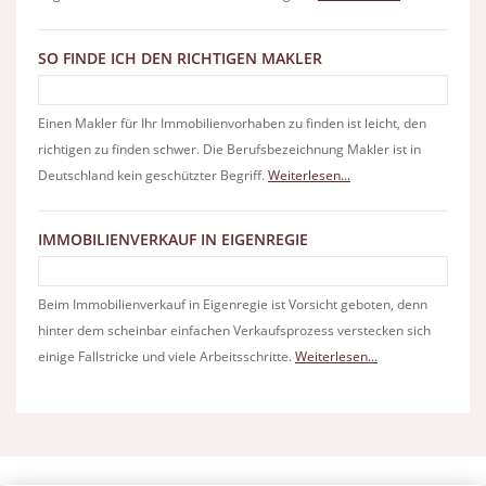
SO FINDE ICH DEN RICHTIGEN MAKLER
Einen Makler für Ihr Immobilienvorhaben zu finden ist leicht, den
richtigen zu finden schwer. Die Berufsbezeichnung Makler ist in
Deutschland kein geschützter Begriff.
Weiterlesen...
IMMOBILIENVERKAUF IN EIGENREGIE
Beim Immobilienverkauf in Eigenregie ist Vorsicht geboten, denn
hinter dem scheinbar einfachen Verkaufsprozess verstecken sich
einige Fallstricke und viele Arbeitsschritte.
Weiterlesen...