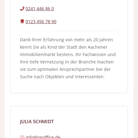
0241 446 86 0
0123 456 78 90
Dank Ihrer Erfahrung von mehr als 20 Jahren
kennt Sie als Kind der Stadt den Aachener
Immobilienmarkt bestens. Ihr Fachwissen und
Ihre tiefe Vernetzung in der Branche machen
sie zum optimalen Ansprechpartner bei der
Suche nach Objekten und Interessenten.
JULIA SCHMIDT
info@onoffice.de