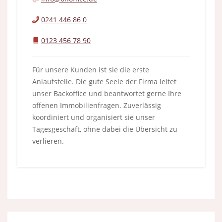
0241 446 86 0
0123 456 78 90
Für unsere Kunden ist sie die erste
Anlaufstelle. Die gute Seele der Firma leitet
unser Backoffice und beantwortet gerne Ihre
offenen Immobilienfragen. Zuverlässig
koordiniert und organisiert sie unser
Tagesgeschäft, ohne dabei die Übersicht zu
verlieren.