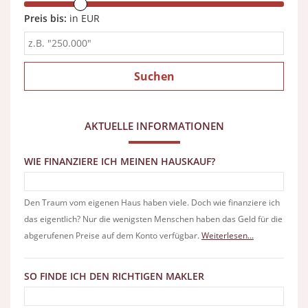
Preis bis:
in EUR
AKTUELLE INFORMATIONEN
WIE FINANZIERE ICH MEINEN HAUSKAUF?
Den Traum vom eigenen Haus haben viele. Doch wie finanziere ich
das eigentlich? Nur die wenigsten Menschen haben das Geld für die
abgerufenen Preise auf dem Konto verfügbar.
Weiterlesen...
SO FINDE ICH DEN RICHTIGEN MAKLER