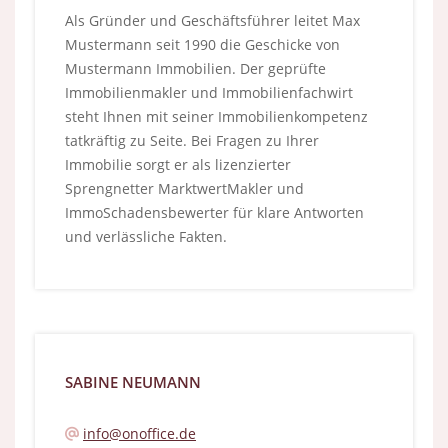
Als Gründer und Geschäftsführer leitet Max
Mustermann seit 1990 die Geschicke von
Mustermann Immobilien. Der geprüfte
Immobilienmakler und Immobilienfachwirt
steht Ihnen mit seiner Immobilienkompetenz
tatkräftig zu Seite. Bei Fragen zu Ihrer
Immobilie sorgt er als lizenzierter
Sprengnetter MarktwertMakler und
ImmoSchadensbewerter für klare Antworten
und verlässliche Fakten.
SABINE NEUMANN
info@onoffice.de