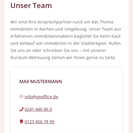
Unser Team
Wir sind Ihre Ansprechpartner rund um das Thema
Immobilien in Aachen und Umgebung. Unser Team aus
erfahrenen Immobilienmaklern begleitet Sie beim Kauf
und Verkauf von Immobilien in der Städteregion. Rufen
Sie uns an oder schreiben Sie uns – mit unserer
Rundum-Betreuung stehen wir Ihnen gerne zu Seite.
MAX MUSTERMANN
info@onoffice.de
0241 446 86 0
0123 456 78 90