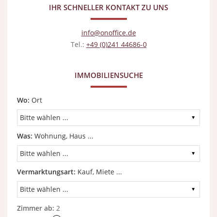
IHR SCHNELLER KONTAKT ZU UNS
info@onoffice.de
Tel.:
+49 (0)241 44686-0
IMMOBILIENSUCHE
Wo:
Ort
Was:
Wohnung, Haus ...
Vermarktungsart:
Kauf, Miete ...
Zimmer ab:
2