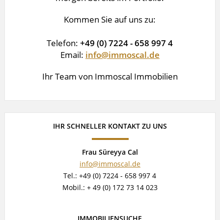
Kommen Sie auf uns zu:
Telefon:
+49 (0) 7224 - 658 997 4
Email:
info@immoscal.de
Ihr Team von Immoscal Immobilien
IHR SCHNELLER KONTAKT ZU UNS
Frau Süreyya Cal
info@immoscal.de
Tel.: +49 (0) 7224 - 658 997 4
Mobil.: + 49 (0) 172 73 14 023
IMMOBILIENSUCHE