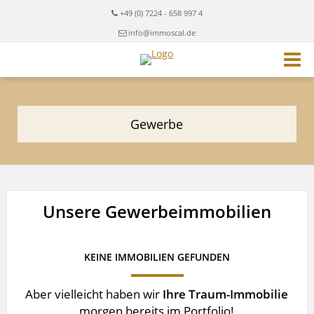
+49 (0) 7224 - 658 997 4
info@immoscal.de
Gewerbe
Unsere Gewerbeimmobilien
KEINE IMMOBILIEN GEFUNDEN
Aber vielleicht haben wir
Ihre Traum-Immobilie
morgen bereits im Portfolio!