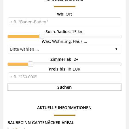
Wo:
Ort
Such-Radius:
15 km
Was:
Wohnung, Haus ...
Zimmer ab:
2
+
Preis bis:
in EUR
AKTUELLE INFORMATIONEN
BAUBEGINN GARTENÄCKER AREAL