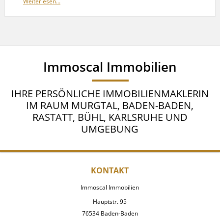
Weiterlesen...
Immoscal Immobilien
IHRE PERSÖNLICHE IMMOBILIENMAKLERIN
IM RAUM MURGTAL, BADEN-BADEN,
RASTATT, BÜHL, KARLSRUHE UND
UMGEBUNG
KONTAKT
Immoscal Immobilien
Hauptstr. 95
76534 Baden-Baden