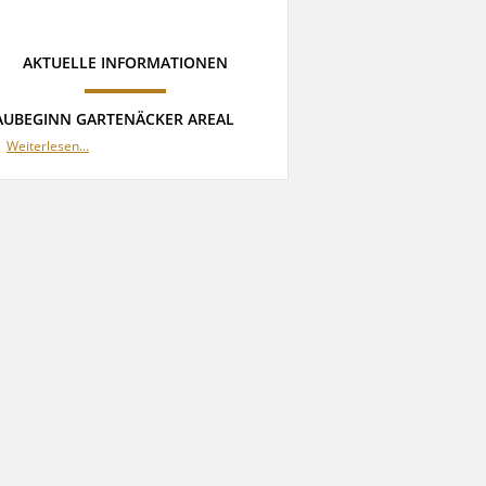
AKTUELLE INFORMATIONEN
AUBEGINN GARTENÄCKER AREAL
Weiterlesen...