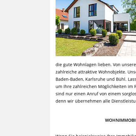
die gute Wohnlagen lieben. Von unser
zahlreiche attraktive Wohnobjekte. Uns
Baden-Baden, Karlsruhe und Bühl. Lass
um Ihre zahlreichen Möglichkeiten im 
sind nur einen Anruf von einem sorglos
denn wir übernehmen alle Dienstleistu
WOHNIMMOBIL