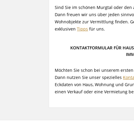
Sind Sie im schönen Murgtal oder den
Dann freuen wir uns über jeden sinnvo
Wohnobjekte zur Vermittlung finden. G
exklusiven
Tipps
für uns.
KONTAKTFORMULAR FÜR HAU
IMM
Möchten Sie schon bei unserem ersten 
Dann nutzen Sie unser spezielles
Konta
Eckdaten von Haus, Wohnung und Grund
einen Verkauf oder eine Vermietung b