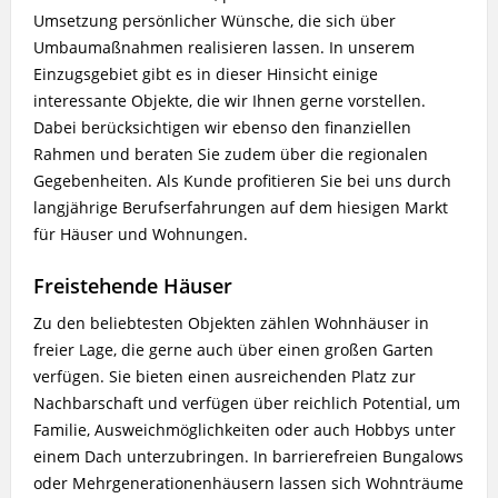
Umsetzung persönlicher Wünsche, die sich über
Umbaumaßnahmen realisieren lassen. In unserem
Einzugsgebiet gibt es in dieser Hinsicht einige
interessante Objekte, die wir Ihnen gerne vorstellen.
Dabei berücksichtigen wir ebenso den finanziellen
Rahmen und beraten Sie zudem über die regionalen
Gegebenheiten. Als Kunde profitieren Sie bei uns durch
langjährige Berufserfahrungen auf dem hiesigen Markt
für Häuser und Wohnungen.
Freistehende Häuser
Zu den beliebtesten Objekten zählen Wohnhäuser in
freier Lage, die gerne auch über einen großen Garten
verfügen. Sie bieten einen ausreichenden Platz zur
Nachbarschaft und verfügen über reichlich Potential, um
Familie, Ausweichmöglichkeiten oder auch Hobbys unter
einem Dach unterzubringen. In barrierefreien Bungalows
oder Mehrgenerationenhäusern lassen sich Wohnträume