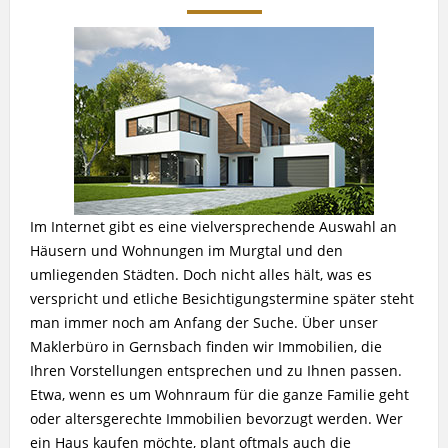
Im Internet gibt es eine vielversprechende Auswahl an
Häusern und Wohnungen im Murgtal und den
umliegenden Städten. Doch nicht alles hält, was es
verspricht und etliche Besichtigungstermine später steht
man immer noch am Anfang der Suche. Über unser
Maklerbüro in Gernsbach finden wir Immobilien, die
Ihren Vorstellungen entsprechen und zu Ihnen passen.
Etwa, wenn es um Wohnraum für die ganze Familie geht
oder altersgerechte Immobilien bevorzugt werden. Wer
ein Haus kaufen möchte, plant oftmals auch die