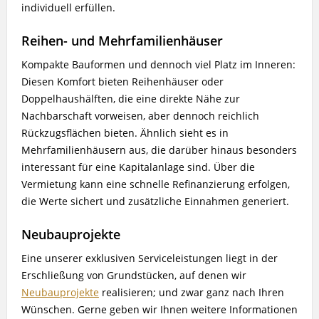
individuell erfüllen.
Reihen- und Mehrfamilienhäuser
Kompakte Bauformen und dennoch viel Platz im Inneren:
Diesen Komfort bieten Reihenhäuser oder
Doppelhaushälften, die eine direkte Nähe zur
Nachbarschaft vorweisen, aber dennoch reichlich
Rückzugsflächen bieten. Ähnlich sieht es in
Mehrfamilienhäusern aus, die darüber hinaus besonders
interessant für eine Kapitalanlage sind. Über die
Vermietung kann eine schnelle Refinanzierung erfolgen,
die Werte sichert und zusätzliche Einnahmen generiert.
Neubauprojekte
Eine unserer exklusiven Serviceleistungen liegt in der
Erschließung von Grundstücken, auf denen wir
Neubauprojekte
realisieren; und zwar ganz nach Ihren
Wünschen. Gerne geben wir Ihnen weitere Informationen