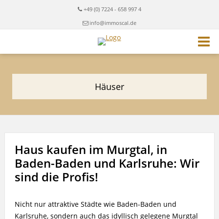
+49 (0) 7224 - 658 997 4
info@immoscal.de
Häuser
Haus kaufen im Murgtal, in
Baden-Baden und Karlsruhe: Wir
sind die Profis!
Nicht nur attraktive Städte wie Baden-Baden und
Karlsruhe, sondern auch das idyllisch gelegene Murgtal