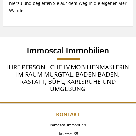
hierzu und begleiten Sie auf dem Weg in die eigenen vier
Wände.
Immoscal Immobilien
IHRE PERSÖNLICHE IMMOBILIENMAKLERIN
IM RAUM MURGTAL, BADEN-BADEN,
RASTATT, BÜHL, KARLSRUHE UND
UMGEBUNG
KONTAKT
Immoscal Immobilien
Hauptstr. 95