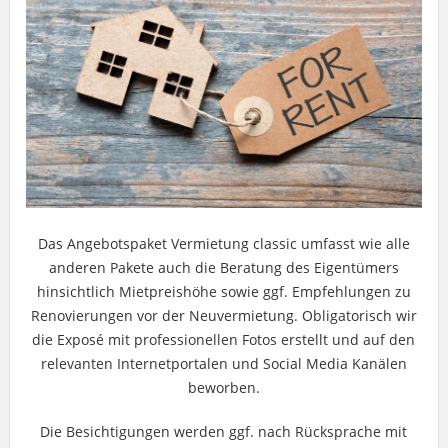
Das Angebotspaket Vermietung classic umfasst wie alle
anderen Pakete auch die Beratung des Eigentümers
hinsichtlich Mietpreishöhe sowie ggf. Empfehlungen zu
Renovierungen vor der Neuvermietung. Obligatorisch wir
die Exposé mit professionellen Fotos erstellt und auf den
relevanten Internetportalen und Social Media Kanälen
beworben.
Die Besichtigungen werden ggf. nach Rücksprache mit