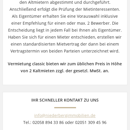
den Altmietern abgestimmt und durchgeführt.
Anschließend erfolgt die Prüfung der Mietinteressenten.
Als Eigentümer erhalten Sie eine Vorauswahl inklusive
einer Empfehlung für einen oder max. 2 Bewerber. Die
Entscheidung liegt in jedem Fall bei Ihnen als Eigentümer.
Haben Sie sich für einen Mieter entschieden, erstellen wir
einen standardisierten Mietvertrag der dann bei einem
Vertragstermin von beiden Parteien unterzeichnet wird.
Vermietung classic bieten wir zum üblichen Preis in Höhe
von 2 Kaltmieten zzgl. der gesetzl. MwSt. an.
IHR SCHNELLER KONTAKT ZU UNS
info@niederbergimmobilien.de
Tel.: 02058 894 33 86 oder 02051 309 45 96