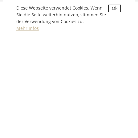
Diese Webseite verwendet Cookies. Wenn
Ok
Sie die Seite weiterhin nutzen, stimmen Sie
der Verwendung von Cookies zu.
Mehr Infos