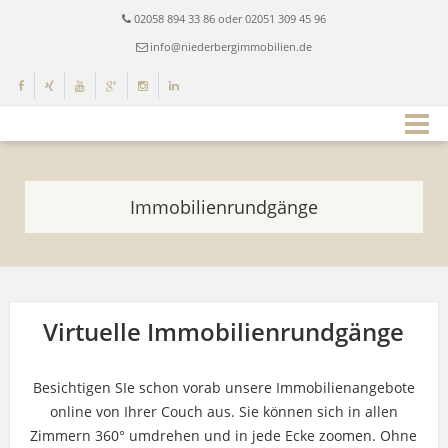
02058 894 33 86 oder 02051 309 45 96
info@niederbergimmobilien.de
Immobilienrundgänge
Virtuelle Immobilienrundgänge
Besichtigen SIe schon vorab unsere Immobilienangebote
online von Ihrer Couch aus. Sie können sich in allen
Zimmern 360° umdrehen und in jede Ecke zoomen. Ohne