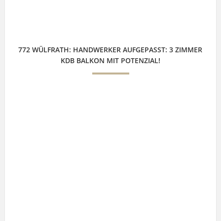
772 WÜLFRATH: HANDWERKER AUFGEPASST: 3 ZIMMER
KDB BALKON MIT POTENZIAL!